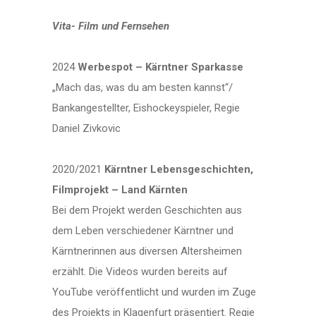
Vita- Film und Fernsehen
2024
Werbespot – Kärntner Sparkasse
„Mach das, was du am besten kannst“/
Bankangestellter, Eishockeyspieler, Regie
Daniel Zivkovic
2020/2021
Kärntner Lebensgeschichten,
Filmprojekt – Land Kärnten
Bei dem Projekt werden Geschichten aus
dem Leben verschiedener Kärntner und
Kärntnerinnen aus diversen Altersheimen
erzählt. Die Videos wurden bereits auf
YouTube veröffentlicht und wurden im Zuge
des Projekts in Klagenfurt präsentiert. Regie