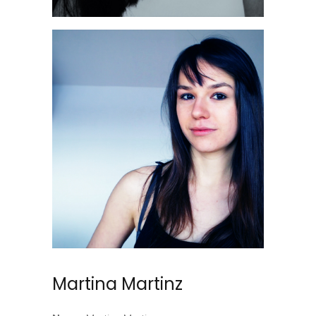
Martina Martinz