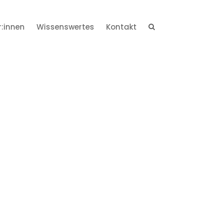
r:innen
Wissenswertes
Kontakt